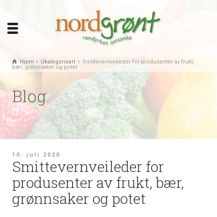
Hjem
Ukategorisert
Smittevernveileder for produsenter av frukt,
bær, grønnsaker og potet
Blog
10. juli 2020
Smittevernveileder for
produsenter av frukt, bær,
grønnsaker og potet