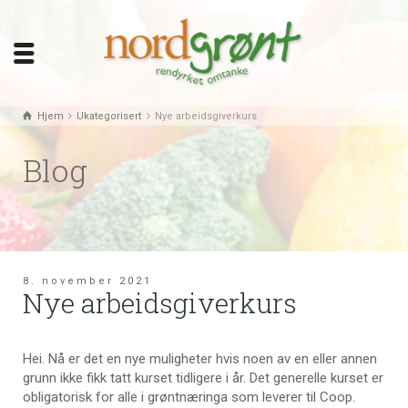
Hjem
Ukategorisert
Nye arbeidsgiverkurs
Blog
8. november 2021
Nye arbeidsgiverkurs
Hei. Nå er det en nye muligheter hvis noen av en eller annen
grunn ikke fikk tatt kurset tidligere i år. Det generelle kurset er
obligatorisk for alle i grøntnæringa som leverer til Coop.