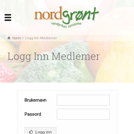
Hjem
Logg Inn Medlemer
Logg Inn Medlemer
Brukernavn
Passord
Logg inn