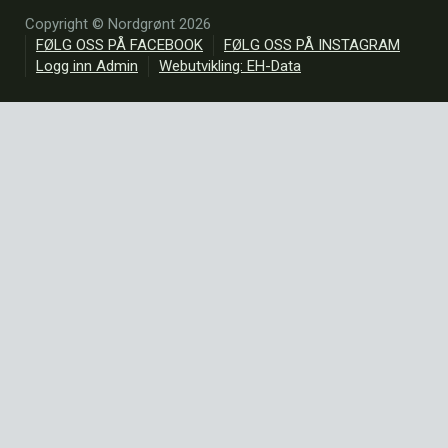
Copyright © Nordgrønt 2026
FØLG OSS PÅ FACEBOOK
FØLG OSS PÅ INSTAGRAM
Logg inn Admin
Webutvikling: EH-Data